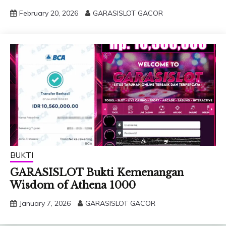
February 20, 2026
GARASISLOT GACOR
BUKTI
GARASISLOT Bukti Kemenangan
Wisdom of Athena 1000
January 7, 2026
GARASISLOT GACOR