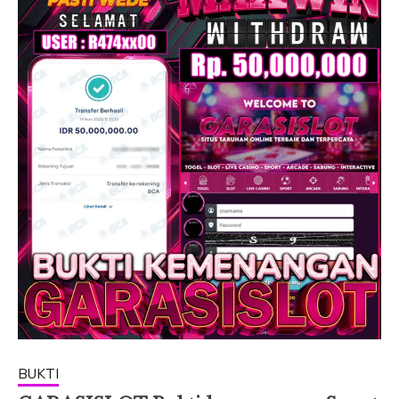
BUKTI