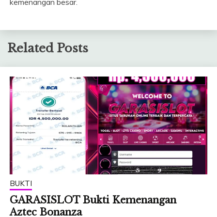
kemenangan besar.
Related Posts
BUKTI
GARASISLOT Bukti Kemenangan
Aztec Bonanza