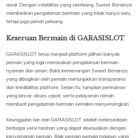
awal. Dengan volatilitas yang seimbang, Sweet Bonanza
memberikan pengalaman bermain yang tidak hanya seru,
tetapi juga penuh peluang.
Keseruan Bermain di GARASISLOT
GARASISLOT terus menjadi platform pilihan banyak
pemain yang ingin merasakan pengalaman bermain
nyaman dan aman. Bukti kemenangan Sweet Bonanza
yang dibagikan oleh pemain menunjukkan transparansi
dan kredibilitas platform. Selain itu, tampilan permainan
yang lancar, akses cepat, serta pelayanan ramah
membuat pengalaman bermain semakin menyenangkan.
Keunggulan lain dari GARASISLOT adalah ketersediaan
berbagai versi taruhan yang dapat disesuaikan dengan
kenyamanan pemain. Baik pemain pemula maupun yang