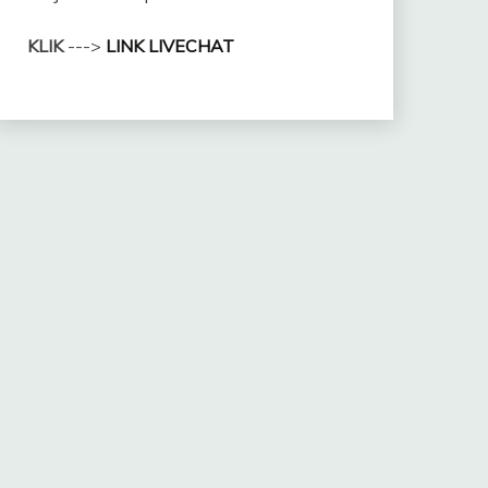
KLIK
--->
LINK LIVECHAT