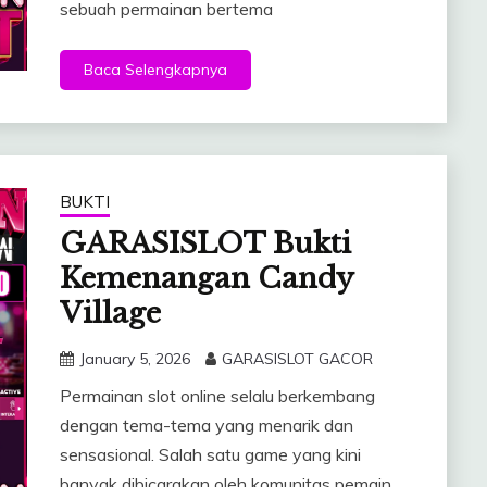
sebuah permainan bertema
Baca Selengkapnya
BUKTI
GARASISLOT Bukti
Kemenangan Candy
Village
January 5, 2026
GARASISLOT GACOR
Permainan slot online selalu berkembang
dengan tema-tema yang menarik dan
sensasional. Salah satu game yang kini
banyak dibicarakan oleh komunitas pemain