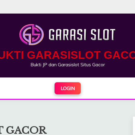
UKTI GARASISLOT GAC
Bukti JP dan Garasislot Situs Gacor
LOGIN
T GACOR