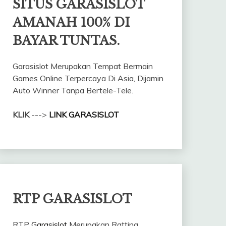
SITUS GARASISLOT
AMANAH 100% DI
BAYAR TUNTAS.
Garasislot Merupakan Tempat Bermain
Games Online Terpercaya Di Asia, Dijamin
Auto Winner Tanpa Bertele-Tele.
KLIK
--->
LINK GARASISLOT
RTP GARASISLOT
RTP
Garasislot
Merupakan Ratting