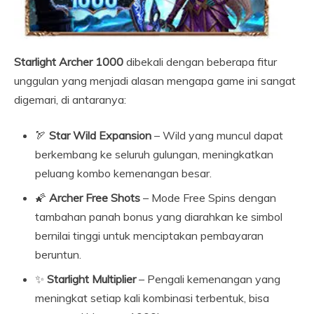
Starlight Archer 1000
dibekali dengan beberapa fitur
unggulan yang menjadi alasan mengapa game ini sangat
digemari, di antaranya:
🏹
Star Wild Expansion
– Wild yang muncul dapat
berkembang ke seluruh gulungan, meningkatkan
peluang kombo kemenangan besar.
🌠
Archer Free Shots
– Mode Free Spins dengan
tambahan panah bonus yang diarahkan ke simbol
bernilai tinggi untuk menciptakan pembayaran
beruntun.
✨
Starlight Multiplier
– Pengali kemenangan yang
meningkat setiap kali kombinasi terbentuk, bisa