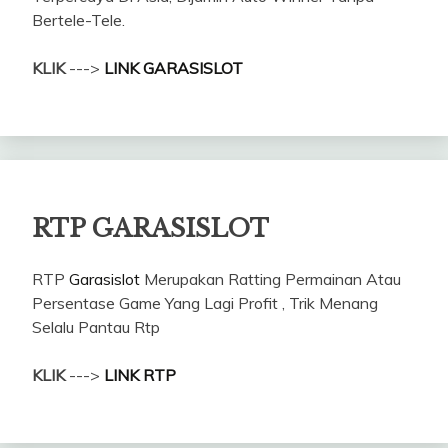
Bertele-Tele.
KLIK
--->
LINK GARASISLOT
RTP GARASISLOT
RTP
Garasislot
Merupakan Ratting Permainan Atau
Persentase Game Yang Lagi Profit , Trik Menang
Selalu Pantau Rtp
KLIK
--->
LINK RTP