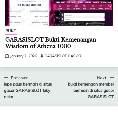
BUKTI
GARASISLOT Bukti Kemenangan
Wisdom of Athena 1000
January 7, 2026
GARASISLOT GACOR
Post
Previous:
Next:
jepe paus bermain di situs
bukti kemengan member
navigation
gacor GARASISLOT luky
bermain di situs gacor
neko
GARASISLOT