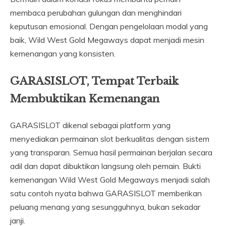
membaca perubahan gulungan dan menghindari
keputusan emosional. Dengan pengelolaan modal yang
baik, Wild West Gold Megaways dapat menjadi mesin
kemenangan yang konsisten.
GARASISLOT, Tempat Terbaik
Membuktikan Kemenangan
GARASISLOT dikenal sebagai platform yang
menyediakan permainan slot berkualitas dengan sistem
yang transparan. Semua hasil permainan berjalan secara
adil dan dapat dibuktikan langsung oleh pemain. Bukti
kemenangan Wild West Gold Megaways menjadi salah
satu contoh nyata bahwa GARASISLOT memberikan
peluang menang yang sesungguhnya, bukan sekadar
janji.