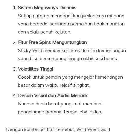
Sistem Megaways Dinamis
Setiap putaran menghadirkan jumlah cara menang
yang berbeda, sehingga permainan tidak monoton
dan selalu penuh kejutan.
Fitur Free Spins Menguntungkan
Sticky Wild memberikan efek domino kemenangan
yang bisa berkembang hingga akhir sesi bonus.
Volatilitas Tinggi
Cocok untuk pemain yang mengejar kemenangan
besar dalam waktu relatif singkat.
Desain Visual dan Audio Menarik
Nuansa dunia barat yang kuat membuat
pengalaman bermain terasa lebih hidup.
Dengan kombinasi fitur tersebut, Wild West Gold