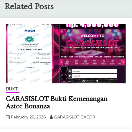
Related Posts
BUKTI
GARASISLOT Bukti Kemenangan
Aztec Bonanza
February 20, 2026
GARASISLOT GACOR