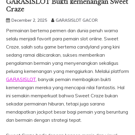
GARASISLOT Bukti kemenangan Sweet
Craze
December 2, 2025
GARASISLOT GACOR
Permainan bertema permen dan dunia penuh warna
selalu menjadi favorit para pemain slot online. Sweet
Craze, salah satu game bertema candyland yang kini
sedang ramai dibicarakan, sukses memberikan
pengalaman bermain yang menyenangkan sekaligus
peluang kemenangan yang menggiurkan. Melalui platform
GARASISLOT
, banyak pemain membagikan bukti
kemenangan mereka yang mencapai nilai fantastis. Hal
ini semakin memperkuat bahwa Sweet Craze bukan
sekadar permainan hiburan, tetapi juga sarana
mendapatkan jackpot besar bagi pemain yang beruntung
dan bermain dengan strategi tepat.