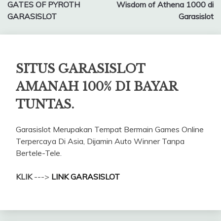
navigation
GATES OF PYROTH
Wisdom of Athena 1000 di
GARASISLOT
Garasislot
SITUS GARASISLOT
AMANAH 100% DI BAYAR
TUNTAS.
Garasislot Merupakan Tempat Bermain Games Online
Terpercaya Di Asia, Dijamin Auto Winner Tanpa
Bertele-Tele.
KLIK
--->
LINK GARASISLOT