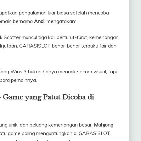
tkan pengalaman luar biasa setelah mencoba
 pemain bernama
Andi
, mengatakan:
Scatter muncul tiga kali berturut-turut, kemenangan
adi jutaan. GARASISLOT benar-benar terbukti fair dan
jong Wins 3 bukan hanya menarik secara visual, tapi
 para pemainnya.
 Game yang Patut Dicoba di
yang unik, dan peluang kemenangan besar,
Mahjong
 satu game paling menguntungkan di GARASISLOT.