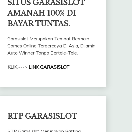
SITUS GARASISLOT
AMANAH 100% DI
BAYAR TUNTAS.
Garasislot Merupakan Tempat Bermain
Games Online Terpercaya Di Asia, Dijamin
Auto Winner Tanpa Bertele-Tele.
KLIK
--->
LINK GARASISLOT
RTP GARASISLOT
RTP
Garasislot
Merupakan Ratting