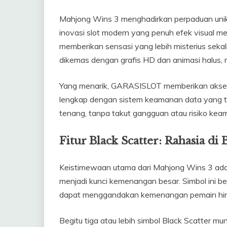
Mahjong Wins 3 menghadirkan perpaduan unik 
inovasi slot modern yang penuh efek visual m
memberikan sensasi yang lebih misterius seka
dikemas dengan grafis HD dan animasi halus,
Yang menarik, GARASISLOT memberikan akses 
lengkap dengan sistem keamanan data yang t
tenang, tanpa takut gangguan atau risiko kea
Fitur Black Scatter: Rahasia d
Keistimewaan utama dari Mahjong Wins 3 ada
menjadi kunci kemenangan besar. Simbol ini be
dapat menggandakan kemenangan pemain hingga
Begitu tiga atau lebih simbol Black Scatter m