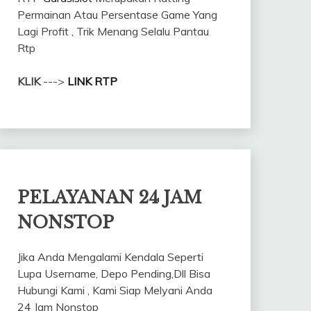
Permainan Atau Persentase Game Yang
Lagi Profit , Trik Menang Selalu Pantau
Rtp
KLIK
--->
LINK RTP
PELAYANAN 24 JAM
NONSTOP
Jika Anda Mengalami Kendala Seperti
Lupa Username, Depo Pending,Dll Bisa
Hubungi Kami , Kami Siap Melyani Anda
24 Jam Nonstop