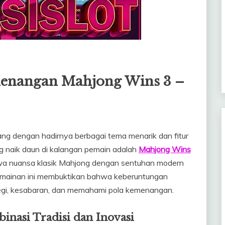
enangan Mahjong Wins 3 –
ng dengan hadirnya berbagai tema menarik dan fitur
 naik daun di kalangan pemain adalah
Mahjong Wins
a nuansa klasik Mahjong dengan sentuhan modern
mainan ini membuktikan bahwa keberuntungan
ategi, kesabaran, dan memahami pola kemenangan.
nasi Tradisi dan Inovasi