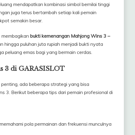
eluang mendapatkan kombinasi simbol bernilai tinggi
nangan juga terus bertambah setiap kali pemain
kpot semakin besar.
g membagikan
bukti kemenangan Mahjong Wins 3 –
n hingga puluhan juta rupiah menjadi bukti nyata
uga peluang emas bagi yang bermain cerdas.
ns 3 di GARASISLOT
enting, ada beberapa strategi yang bisa
3. Berikut beberapa tips dari pemain profesional di
 memahami pola permainan dan frekuensi munculnya