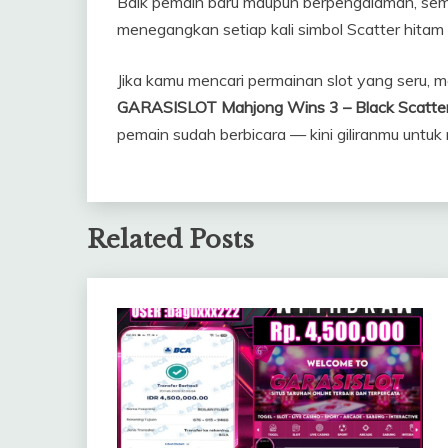
Baik pemain baru maupun berpengalaman, se
menegangkan setiap kali simbol Scatter hitam b
Jika kamu mencari permainan slot yang seru, 
GARASISLOT Mahjong Wins 3 – Black Scatte
pemain sudah berbicara — kini giliranmu untu
Related Posts