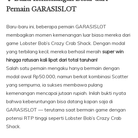
Pemain GARASISLOT
Baru-baru ini, beberapa pemain GARASISLOT
membagikan momen kemenangan luar biasa mereka dari
game Lobster Bob’s Crazy Crab Shack. Dengan modal
yang terbilang kecil, mereka berhasil meraih
super win
hingga ratusan kali lipat dari total taruhan!
Salah satu pemain mengaku hanya bermain dengan
modal awal Rp50.000, namun berkat kombinasi Scatter
yang sempurna, ia sukses membawa pulang
kemenangan mencapai jutaan rupiah. Inilah bukti nyata
bahwa keberuntungan bisa datang kapan saja di
GARASISLOT — terutama saat bermain game dengan
potensi RTP tinggi seperti Lobster Bob’s Crazy Crab
Shack.