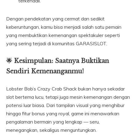
terkendali.
Dengan pendekatan yang cermat dan sedikit
keberuntungan, kamu bisa menjadi salah satu pemain
yang membuktikan kemenangan spektakuler seperti
yang sering terjadi di komunitas GARASISLOT.
🌟 Kesimpulan: Saatnya Buktikan
Sendiri Kemenanganmu!
Lobster Bob’s Crazy Crab Shack bukan hanya sekadar
slot bertema lucu, tetapi juga mesin kemenangan dengan
potensi luar biasa. Dari tampilan visual yang menghibur
hingga fitur bonus yang royal, game ini menawarkan
pengalaman bermain yang lengkap — seru,
menegangkan, sekaligus menguntungkan.