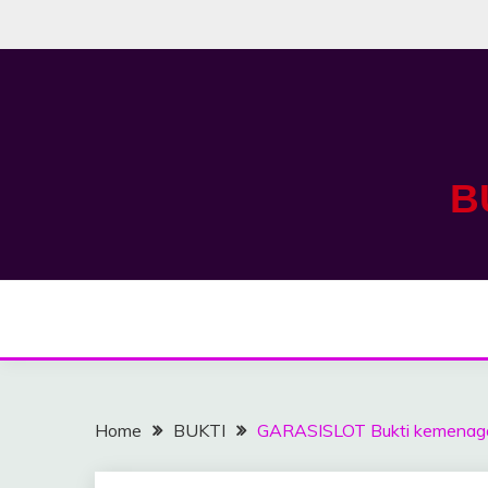
Skip
to
content
B
Home
BUKTI
GARASISLOT Bukti kemenaga