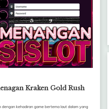
enagan Kraken Gold Rush
kan dengan kehadiran game bertema laut dalam yang