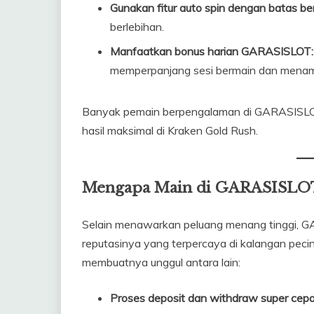
Gunakan fitur auto spin dengan batas ber
berlebihan.
Manfaatkan bonus harian GARASISLOT:
memperpanjang sesi bermain dan mena
Banyak pemain berpengalaman di GARASISLOT 
hasil maksimal di Kraken Gold Rush.
Mengapa Main di GARASISLO
Selain menawarkan peluang menang tinggi, G
reputasinya yang terpercaya di kalangan peci
membuatnya unggul antara lain:
Proses deposit dan withdraw super cep