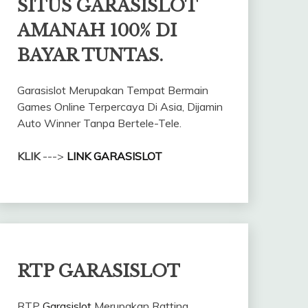
SITUS GARASISLOT
AMANAH 100% DI
BAYAR TUNTAS.
Garasislot Merupakan Tempat Bermain
Games Online Terpercaya Di Asia, Dijamin
Auto Winner Tanpa Bertele-Tele.
KLIK
--->
LINK GARASISLOT
RTP GARASISLOT
RTP
Garasislot
Merupakan Ratting