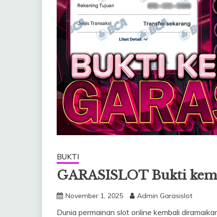
BUKTI
GARASISLOT Bukti kem
November 1, 2025
Admin Garasislot
Dunia permainan slot online kembali diramai