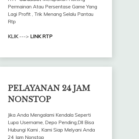
Permainan Atau Persentase Game Yang
Lagi Profit , Trik Menang Selalu Pantau
Rtp
KLIK
--->
LINK RTP
PELAYANAN 24 JAM
NONSTOP
Jika Anda Mengalami Kendala Seperti
Lupa Username, Depo Pending,Dll Bisa
Hubungi Kami , Kami Siap Melyani Anda
24 Jam Nonstop