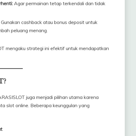
henti:
Agar permainan tetap terkendali dan tidak
Gunakan cashback atau bonus deposit untuk
mbah peluang menang.
mengaku strategi ini efektif untuk mendapatkan
T?
ARASISLOT juga menjadi pilihan utama karena
nta slot online. Beberapa keunggulan yang
at