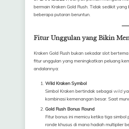
bermain Kraken Gold Rush. Tidak sedikit yang
beberapa putaran beruntun.
Fitur Unggulan yang Bikin Me
Kraken Gold Rush bukan sekadar slot bertema p
fitur unggulan yang meningkatkan peluang kem
andalannya:
Wild Kraken Symbol
Simbol Kraken bertindak sebagai
wild
ya
kombinasi kemenangan besar. Saat muncul
Gold Rush Bonus Round
Fitur bonus ini memicu ketika tiga simb
ronde khusus di mana hadiah multiplier b