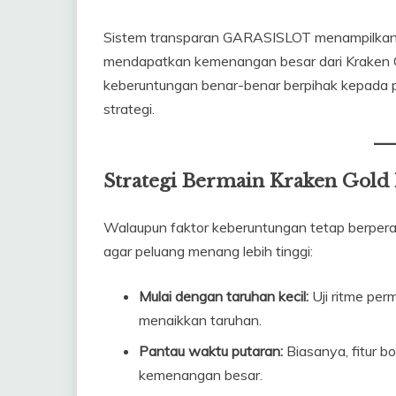
Sistem transparan GARASISLOT menampilkan 
mendapatkan kemenangan besar dari Kraken Go
keberuntungan benar-benar berpihak kepada 
strategi.
Strategi Bermain Kraken Gold
Walaupun faktor keberuntungan tetap berperan
agar peluang menang lebih tinggi:
Mulai dengan taruhan kecil:
Uji ritme per
menaikkan taruhan.
Pantau waktu putaran:
Biasanya, fitur b
kemenangan besar.