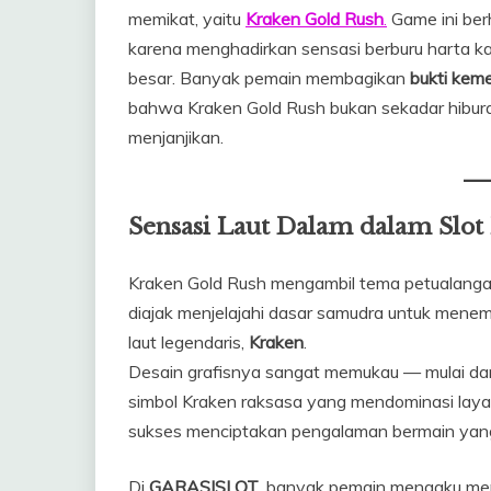
memikat, yaitu
Kraken Gold Rush
.
Game ini ber
karena menghadirkan sensasi berburu harta k
besar. Banyak pemain membagikan
bukti kem
bahwa Kraken Gold Rush bukan sekadar hibura
menjanjikan.
Sensasi Laut Dalam dalam Slot
Kraken Gold Rush mengambil tema petualang
diajak menjelajahi dasar samudra untuk mene
laut legendaris,
Kraken
.
Desain grafisnya sangat memukau — mulai dari 
simbol Kraken raksasa yang mendominasi laya
sukses menciptakan pengalaman bermain yan
Di
GARASISLOT
, banyak pemain mengaku me