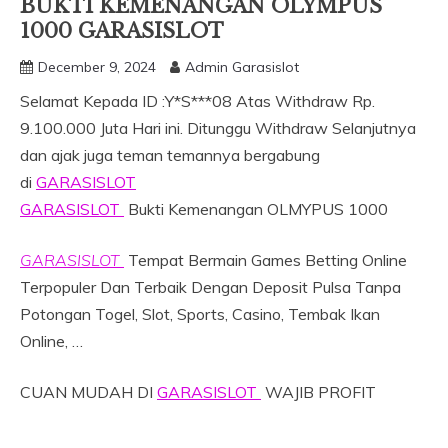
BUKTI KEMENANGAN OLYMPUS
1000 GARASISLOT
December 9, 2024
Admin Garasislot
Selamat Kepada ID :Y*S***08 Atas Withdraw Rp.
9.100.000 Juta Hari ini. Ditunggu Withdraw Selanjutnya
dan ajak juga teman temannya bergabung
di
GARASISLOT
GARASISLOT
Bukti Kemenangan OLMYPUS 1000
GARASISLOT
Tempat Bermain Games Betting Online
Terpopuler Dan Terbaik Dengan Deposit Pulsa Tanpa
Potongan Togel, Slot, Sports, Casino, Tembak Ikan
Online, …
CUAN MUDAH DI
GARASISLOT
WAJIB PROFIT