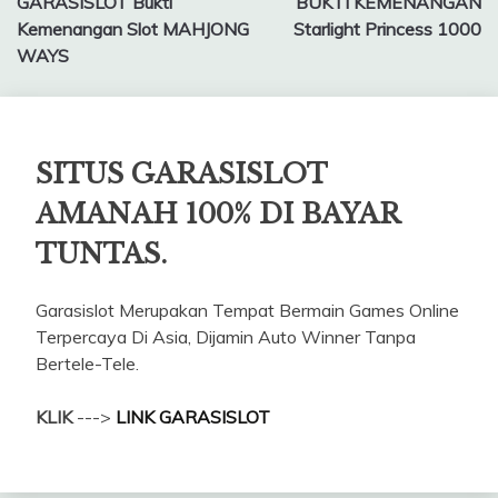
GARASISLOT Bukti
BUKTI KEMENANGAN
navigation
Kemenangan Slot MAHJONG
Starlight Princess 1000
WAYS
SITUS GARASISLOT
AMANAH 100% DI BAYAR
TUNTAS.
Garasislot Merupakan Tempat Bermain Games Online
Terpercaya Di Asia, Dijamin Auto Winner Tanpa
Bertele-Tele.
KLIK
--->
LINK GARASISLOT