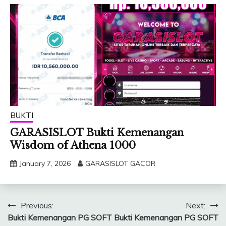
BUKTI
GARASISLOT Bukti Kemenangan
Wisdom of Athena 1000
January 7, 2026
GARASISLOT GACOR
Post
Previous:
Next:
Bukti Kemenangan PG SOFT
Bukti Kemenangan PG SOFT
navigation