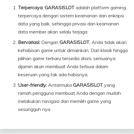
Terpercaya:
GARASISLOT
adalah platform gaming
terpercaya dengan sistem keamanan dan enkripsi
data yang baik, sehingga privasi dan keamanan
data member akan selalu terjaga.
Bervariasi:
Dengan
GARASISLOT
, Anda tidak akan
kehabisan game untuk dimainkan. Dari klasik hingga
pilihan game terbaru tersedia disini, semuanya
dijamin akan membuat Anda terbuai dalam
keseruan yang tak ada habisnya.
User-friendly:
Antarmuka
GARASISLOT
yang
ramah pengguna membuat Anda dengan mudah
melakukan navigasi dan memilih game yang
sesungguh nya