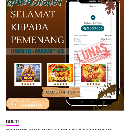
BUKTI