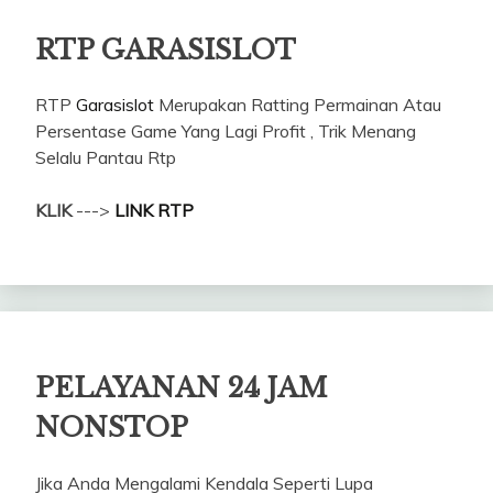
RTP GARASISLOT
RTP
Garasislot
Merupakan Ratting Permainan Atau
Persentase Game Yang Lagi Profit , Trik Menang
Selalu Pantau Rtp
KLIK
--->
LINK RTP
PELAYANAN 24 JAM
NONSTOP
Jika Anda Mengalami Kendala Seperti Lupa