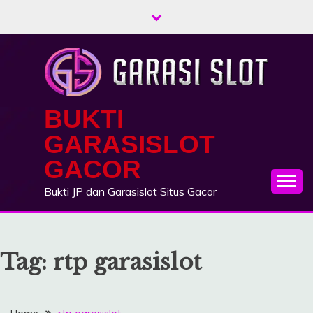
Skip
to
content
BUKTI
GARASISLOT
GACOR
Bukti JP dan Garasislot Situs Gacor
Tag:
rtp garasislot