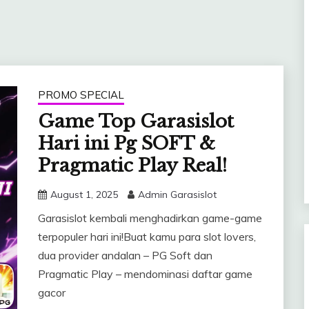
PROMO SPECIAL
Game Top Garasislot
Hari ini Pg SOFT &
Pragmatic Play Real!
August 1, 2025
Admin Garasislot
Garasislot kembali menghadirkan game-game
terpopuler hari ini!Buat kamu para slot lovers,
dua provider andalan – PG Soft dan
Pragmatic Play – mendominasi daftar game
gacor