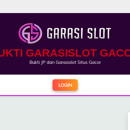
UKTI GARASISLOT GAC
Bukti JP dan Garasislot Situs Gacor
LOGIN