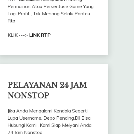
Permainan Atau Persentase Game Yang
Lagi Profit , Trik Menang Selalu Pantau
Rtp
KLIK
--->
LINK RTP
PELAYANAN 24 JAM
NONSTOP
Jika Anda Mengalami Kendala Seperti
Lupa Username, Depo Pending,Dll Bisa
Hubungi Kami , Kami Siap Melyani Anda
24 Jam Nonstop