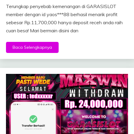
Terungkap penyebab kemenangan di GARASISLOT
member dengan id yaos***88 berhasil menarik profit
sebesar Rp.11,700,000 hanya deposit receh anda raih
cuan besa! Mari bermain disini dan
Baca Selengkapnya