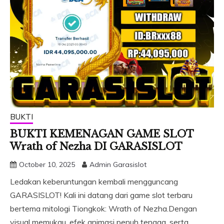
BUKTI
BUKTI KEMENAGAN GAME SLOT
Wrath of Nezha DI GARASISLOT
October 10, 2025
Admin Garasislot
Ledakan keberuntungan kembali mengguncang
GARASISLOT! Kali ini datang dari game slot terbaru
bertema mitologi Tiongkok: Wrath of Nezha.Dengan
visual memukau, efek animasi penuh tenaga, serta