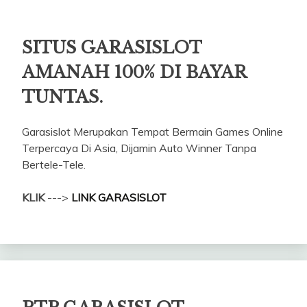
SITUS GARASISLOT
AMANAH 100% DI BAYAR
TUNTAS.
Garasislot Merupakan Tempat Bermain Games Online
Terpercaya Di Asia, Dijamin Auto Winner Tanpa
Bertele-Tele.
KLIK
--->
LINK GARASISLOT