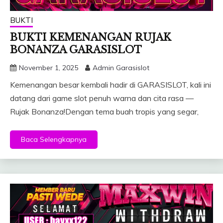
BUKTI
BUKTI KEMENANGAN RUJAK
BONANZA GARASISLOT
November 1, 2025
Admin Garasislot
Kemenangan besar kembali hadir di GARASISLOT, kali ini
datang dari game slot penuh warna dan cita rasa —
Rujak Bonanza!Dengan tema buah tropis yang segar,
Baca Selengkapnya