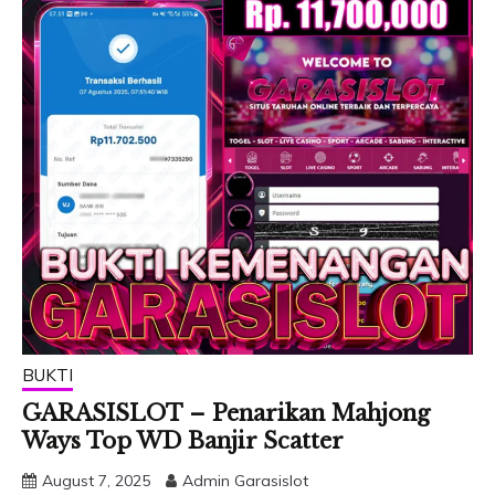
BUKTI
GARASISLOT – Penarikan Mahjong
Ways Top WD Banjir Scatter
August 7, 2025
Admin Garasislot