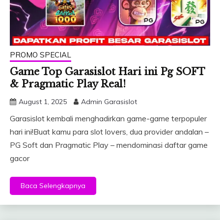
PROMO SPECIAL
Game Top Garasislot Hari ini Pg SOFT
& Pragmatic Play Real!
August 1, 2025
Admin Garasislot
Garasislot kembali menghadirkan game-game terpopuler
hari ini!Buat kamu para slot lovers, dua provider andalan –
PG Soft dan Pragmatic Play – mendominasi daftar game
gacor
Baca Selengkapnya