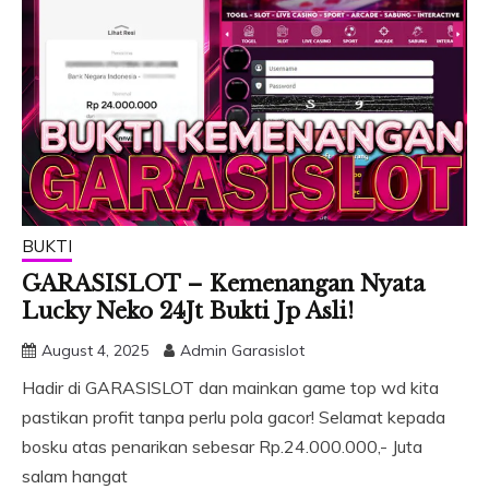
BUKTI
GARASISLOT – Kemenangan Nyata
Lucky Neko 24Jt Bukti Jp Asli!
August 4, 2025
Admin Garasislot
Hadir di GARASISLOT dan mainkan game top wd kita
pastikan profit tanpa perlu pola gacor! Selamat kepada
bosku atas penarikan sebesar Rp.24.000.000,- Juta
salam hangat