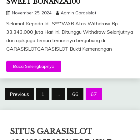
SWEET BONANZA100
November 25, 2024
Admin Garasislot
Selamat Kepada Id : S***WAR Atas Withdraw Rp.
33.343.000 Juta Hari ini. Ditunggu Withdraw Selanjutnya
dan ajak juga teman temannya bergabung di
GARASISLOTGARASISLOT Bukti Kemenangan
Baca Selengkapnya
Posts
Previous
1
…
66
67
pagination
SITUS GARASISLOT