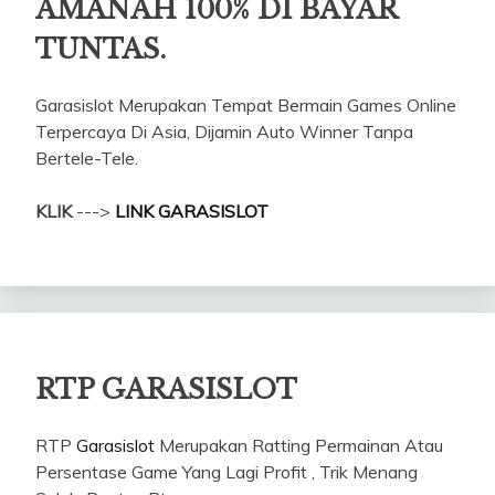
AMANAH 100% DI BAYAR
TUNTAS.
Garasislot Merupakan Tempat Bermain Games Online
Terpercaya Di Asia, Dijamin Auto Winner Tanpa
Bertele-Tele.
KLIK
--->
LINK GARASISLOT
RTP GARASISLOT
RTP
Garasislot
Merupakan Ratting Permainan Atau
Persentase Game Yang Lagi Profit , Trik Menang