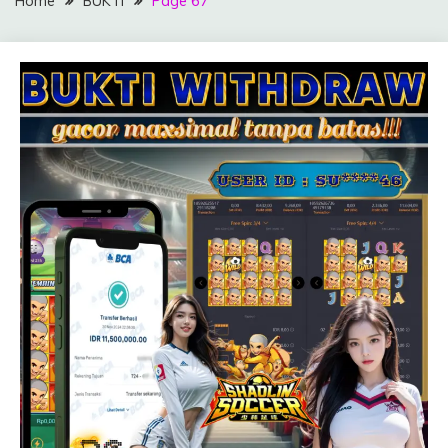
Home
BUKTI
Page 67