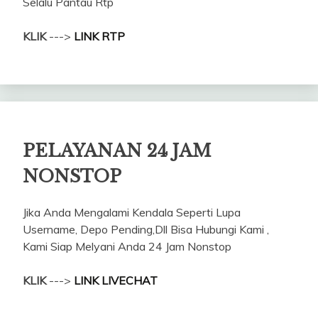
Selalu Pantau Rtp
KLIK
--->
LINK RTP
PELAYANAN 24 JAM
NONSTOP
Jika Anda Mengalami Kendala Seperti Lupa
Username, Depo Pending,Dll Bisa Hubungi Kami ,
Kami Siap Melyani Anda 24 Jam Nonstop
KLIK
--->
LINK LIVECHAT